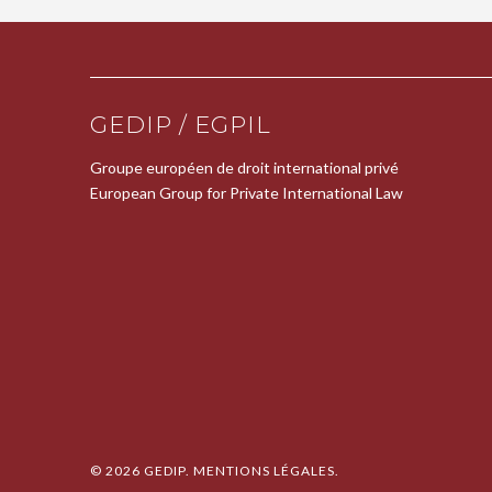
GEDIP / EGPIL
Groupe européen de droit international privé
European Group for Private International Law
© 2026 GEDIP
MENTIONS LÉGALES