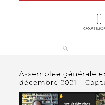
Assemblée générale ex
décembre 2021 – Captu