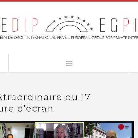
traordinaire du 17
re d’écran