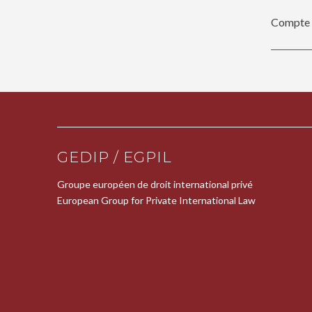
Compte 
GEDIP / EGPIL
Groupe européen de droit international privé
European Group for Private International Law