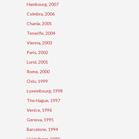
Hambourg, 2007
Coimbra, 2006
Chania, 2005
Tenerife, 2004
Vienna, 2003
Paris, 2002
Lund, 2001
Rome, 2000
Oslo, 1999
Luxembourg, 1998
The Hague, 1997
Venice, 1996
Geneva, 1995
Barcelone, 1994
Heidelberg, 1993