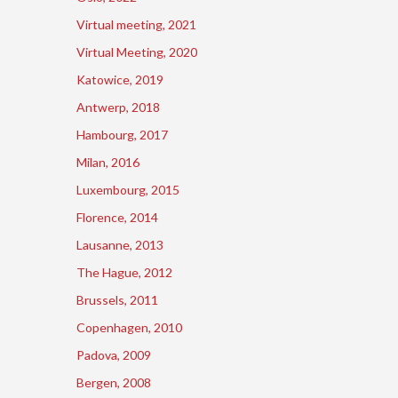
Virtual meeting, 2021
Virtual Meeting, 2020
Katowice, 2019
Antwerp, 2018
Hambourg, 2017
Milan, 2016
Luxembourg, 2015
Florence, 2014
Lausanne, 2013
The Hague, 2012
Brussels, 2011
Copenhagen, 2010
Padova, 2009
Bergen, 2008