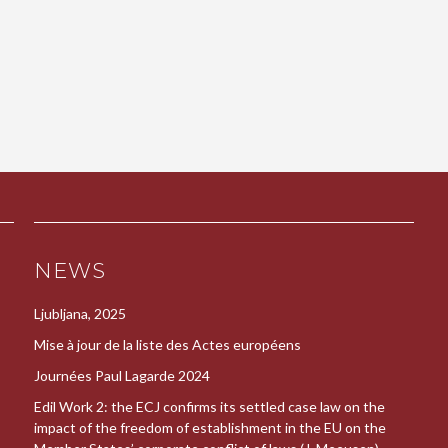
NEWS
Ljubljana, 2025
Mise à jour de la liste des Actes européens
Journées Paul Lagarde 2024
Edil Work 2: the ECJ confirms its settled case law on the
impact of the freedom of establishment in the EU on the