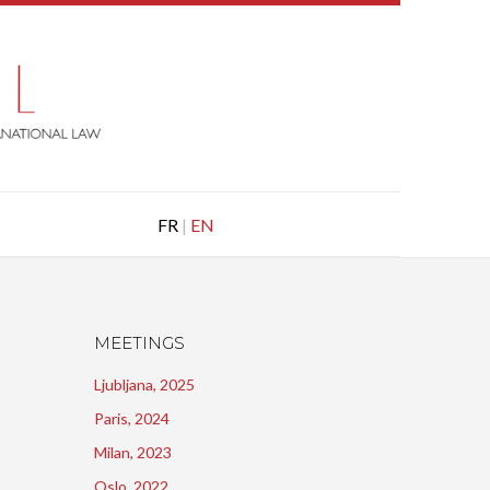
FR
|
EN
MEETINGS
Ljubljana, 2025
Paris, 2024
Milan, 2023
Oslo, 2022