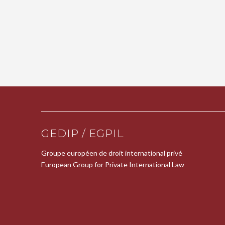
GEDIP / EGPIL
Groupe européen de droit international privé
European Group for Private International Law