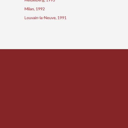
Milan, 1992
Louvain-la-Neuve, 1991