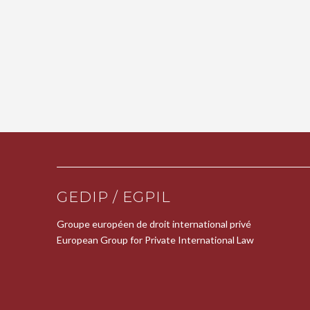
GEDIP / EGPIL
Groupe européen de droit international privé
European Group for Private International Law