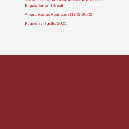
Regulation and Brexit
Alegría Borrás Rodríguez (1943-2020)
Réunion virtuelle, 2021