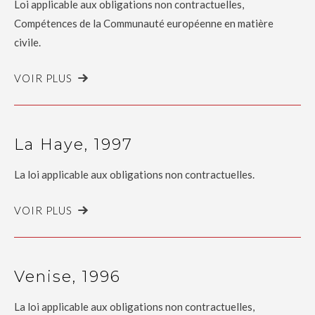
Loi applicable aux obligations non contractuelles,
Compétences de la Communauté européenne en matière
civile.
VOIR PLUS
La Haye, 1997
La loi applicable aux obligations non contractuelles.
VOIR PLUS
Venise, 1996
La loi applicable aux obligations non contractuelles,