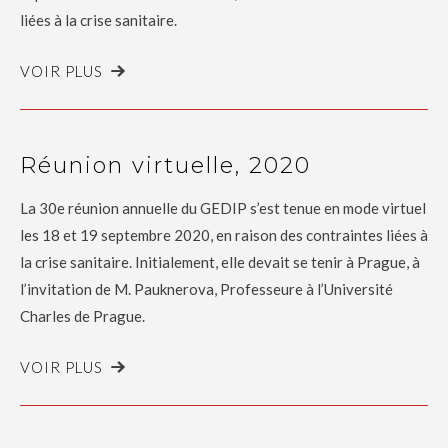
liées à la crise sanitaire.
VOIR PLUS
Réunion virtuelle, 2020
La 30e réunion annuelle du GEDIP s’est tenue en mode virtuel
les 18 et 19 septembre 2020, en raison des contraintes liées à
la crise sanitaire. Initialement, elle devait se tenir à Prague, à
l’invitation de M. Pauknerova, Professeure à l’Université
Charles de Prague.
VOIR PLUS