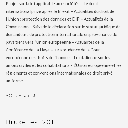
Projet sur la loi applicable aux sociétés – Le droit
international privé après le Brexit – Actualités du droit de
l’Union : protection des données et DIP – Actualités de la
Commission – Suivi de la déclaration sur le statut juridique de
demandeurs de protection internationale en provenance de
pays tiers vers l’Union européenne – Actualités de la
Conférence de La Haye – Jurisprudence de la Cour
européenne des droits de l’homme – Loi italienne sur les
unions civiles et les cohabitations – L’Union européenne et les
règlements et conventions internationales de droit privé
uniforme.
VOIR PLUS
Bruxelles, 2011