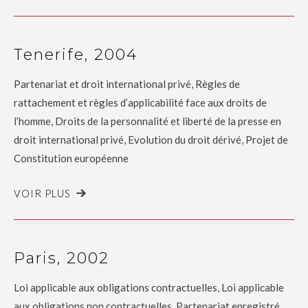
Tenerife, 2004
Partenariat et droit international privé, Règles de
rattachement et règles d’applicabilité face aux droits de
l’homme, Droits de la personnalité et liberté de la presse en
droit international privé, Evolution du droit dérivé, Projet de
Constitution européenne
VOIR PLUS
Paris, 2002
Loi applicable aux obligations contractuelles, Loi applicable
aux obligations non contractuelles, Partenariat enregistré,