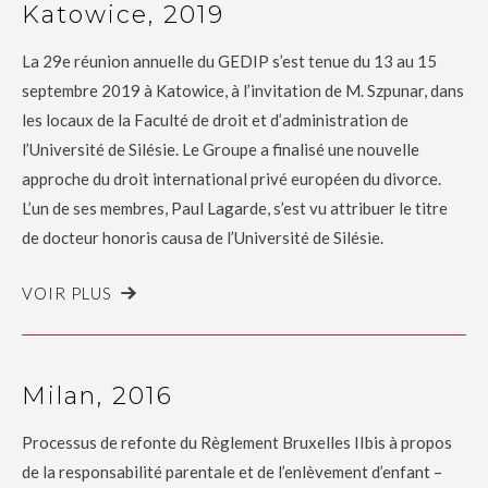
Katowice, 2019
La 29e réunion annuelle du GEDIP s’est tenue du 13 au 15
septembre 2019 à Katowice, à l’invitation de M. Szpunar, dans
les locaux de la Faculté de droit et d’administration de
l’Université de Silésie. Le Groupe a finalisé une nouvelle
approche du droit international privé européen du divorce.
L’un de ses membres, Paul Lagarde, s’est vu attribuer le titre
de docteur honoris causa de l’Université de Silésie.
VOIR PLUS
Milan, 2016
Processus de refonte du Règlement Bruxelles IIbis à propos
de la responsabilité parentale et de l’enlèvement d’enfant –