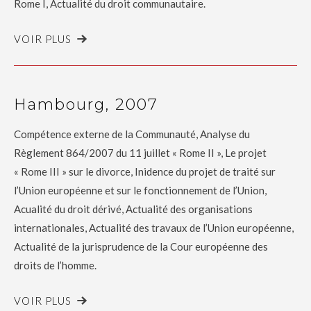
Rome I, Actualité du droit communautaire.
VOIR PLUS
Hambourg, 2007
Compétence externe de la Communauté, Analyse du
Règlement 864/2007 du 11 juillet « Rome II », Le projet
« Rome III » sur le divorce, Inidence du projet de traité sur
l’Union européenne et sur le fonctionnement de l’Union,
Acualité du droit dérivé, Actualité des organisations
internationales, Actualité des travaux de l’Union européenne,
Actualité de la jurisprudence de la Cour européenne des
droits de l’homme.
VOIR PLUS