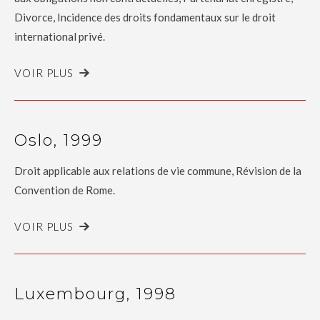
Divorce, Incidence des droits fondamentaux sur le droit
international privé.
VOIR PLUS
Oslo, 1999
Droit applicable aux relations de vie commune, Révision de la
Convention de Rome.
VOIR PLUS
Luxembourg, 1998