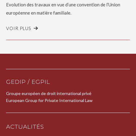
Evolution des travaux en vue d’une convention de l’Union
européenne en matière familiale.
VOIR PLUS
GEDIP / EGPIL
Groupe européen de droit international privé
European Group for Private International Law
ACTUALITÉS