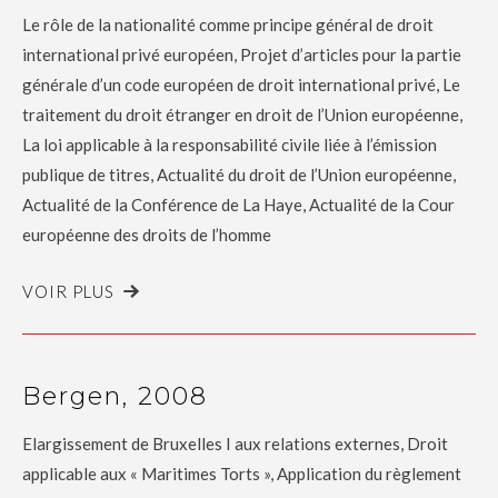
Le rôle de la nationalité comme principe général de droit
international privé européen, Projet d’articles pour la partie
générale d’un code européen de droit international privé, Le
traitement du droit étranger en droit de l’Union européenne,
La loi applicable à la responsabilité civile liée à l’émission
publique de titres, Actualité du droit de l’Union européenne,
Actualité de la Conférence de La Haye, Actualité de la Cour
européenne des droits de l’homme
VOIR PLUS
Bergen, 2008
Elargissement de Bruxelles I aux relations externes, Droit
applicable aux « Maritimes Torts », Application du règlement