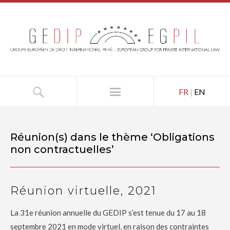
FR
|
EN
Réunion(s) dans le thème ‘
Obligations
non contractuelles
’
Réunion virtuelle, 2021
La 31e réunion annuelle du GEDIP s’est tenue du 17 au 18
septembre 2021 en mode virtuel, en raison des contraintes