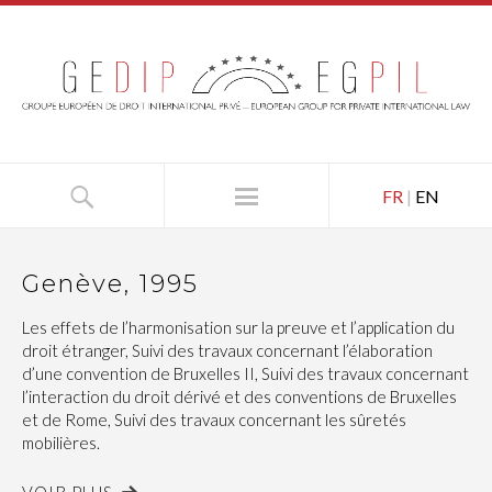
FR
|
EN
Genève, 1995
Les effets de l’harmonisation sur la preuve et l’application du
droit étranger, Suivi des travaux concernant l’élaboration
d’une convention de Bruxelles II, Suivi des travaux concernant
l’interaction du droit dérivé et des conventions de Bruxelles
et de Rome, Suivi des travaux concernant les sûretés
mobilières.
VOIR PLUS