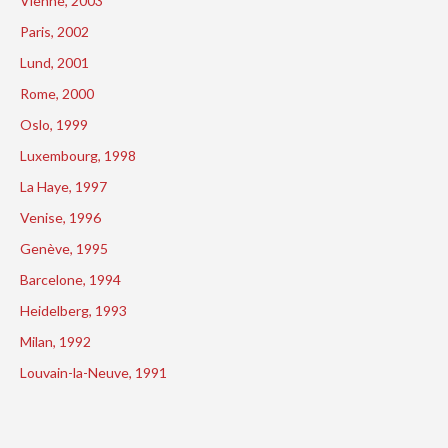
Vienne, 2003
Paris, 2002
Lund, 2001
Rome, 2000
Oslo, 1999
Luxembourg, 1998
La Haye, 1997
Venise, 1996
Genève, 1995
Barcelone, 1994
Heidelberg, 1993
Milan, 1992
Louvain-la-Neuve, 1991