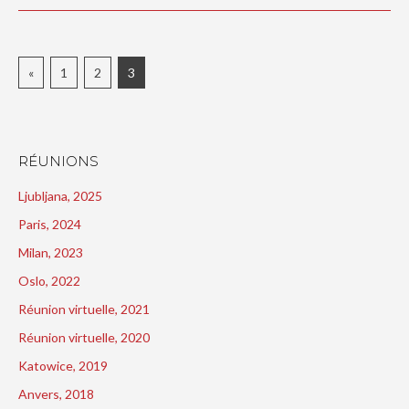
«
1
2
3
RÉUNIONS
Ljubljana, 2025
Paris, 2024
Milan, 2023
Oslo, 2022
Réunion virtuelle, 2021
Réunion virtuelle, 2020
Katowice, 2019
Anvers, 2018