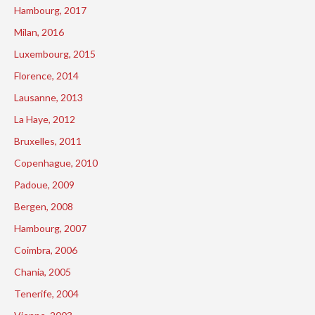
Hambourg, 2017
Milan, 2016
Luxembourg, 2015
Florence, 2014
Lausanne, 2013
La Haye, 2012
Bruxelles, 2011
Copenhague, 2010
Padoue, 2009
Bergen, 2008
Hambourg, 2007
Coimbra, 2006
Chania, 2005
Tenerife, 2004