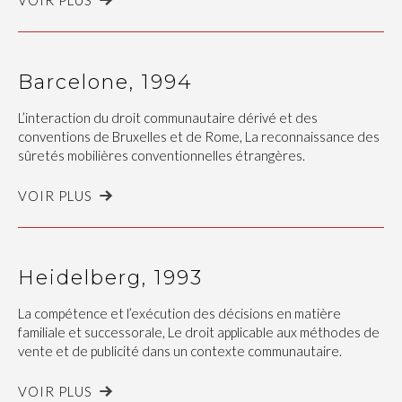
Barcelone, 1994
L’interaction du droit communautaire dérivé et des
conventions de Bruxelles et de Rome, La reconnaissance des
sûretés mobilières conventionnelles étrangères.
VOIR PLUS
Heidelberg, 1993
La compétence et l’exécution des décisions en matière
familiale et successorale, Le droit applicable aux méthodes de
vente et de publicité dans un contexte communautaire.
VOIR PLUS