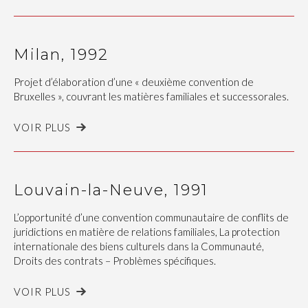
Milan, 1992
Projet d’élaboration d’une « deuxième convention de
Bruxelles », couvrant les matières familiales et successorales.
VOIR PLUS
Louvain-la-Neuve, 1991
L’opportunité d’une convention communautaire de conflits de
juridictions en matière de relations familiales, La protection
internationale des biens culturels dans la Communauté,
Droits des contrats – Problèmes spécifiques.
VOIR PLUS