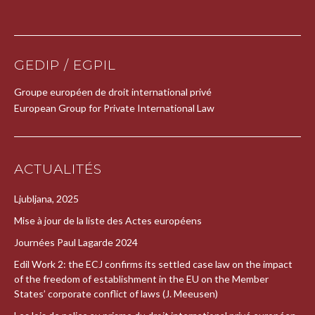
GEDIP / EGPIL
Groupe européen de droit international privé
European Group for Private International Law
ACTUALITÉS
Ljubljana, 2025
Mise à jour de la liste des Actes européens
Journées Paul Lagarde 2024
Edil Work 2: the ECJ confirms its settled case law on the impact
of the freedom of establishment in the EU on the Member
States’ corporate conflict of laws (J. Meeusen)