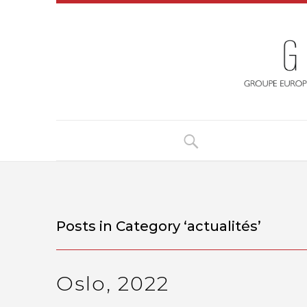
Posts in Category ‘
actualités
’
Oslo, 2022