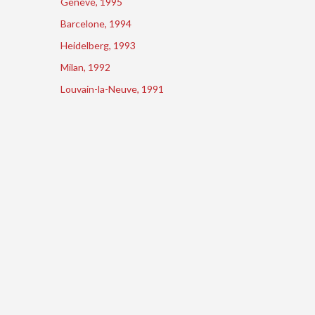
Genève, 1995
Barcelone, 1994
Heidelberg, 1993
Milan, 1992
Louvain-la-Neuve, 1991