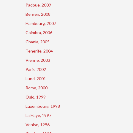
Padoue, 2009
Bergen, 2008
Hambourg, 2007
Coimbra, 2006
Chania, 2005
Tenerife, 2004
Vienne, 2003
Paris, 2002
Lund, 2001
Rome, 2000
Oslo, 1999
Luxembourg, 1998
La Haye, 1997
Venise, 1996