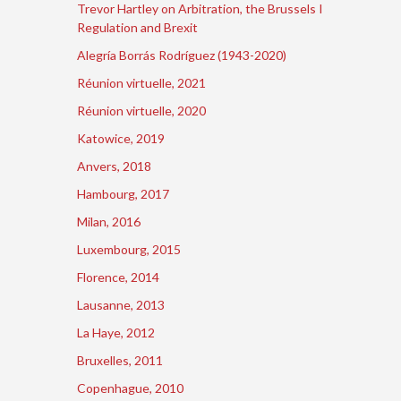
Trevor Hartley on Arbitration, the Brussels I
Regulation and Brexit
Alegría Borrás Rodríguez (1943-2020)
Réunion virtuelle, 2021
Réunion virtuelle, 2020
Katowice, 2019
Anvers, 2018
Hambourg, 2017
Milan, 2016
Luxembourg, 2015
Florence, 2014
Lausanne, 2013
La Haye, 2012
Bruxelles, 2011
Copenhague, 2010