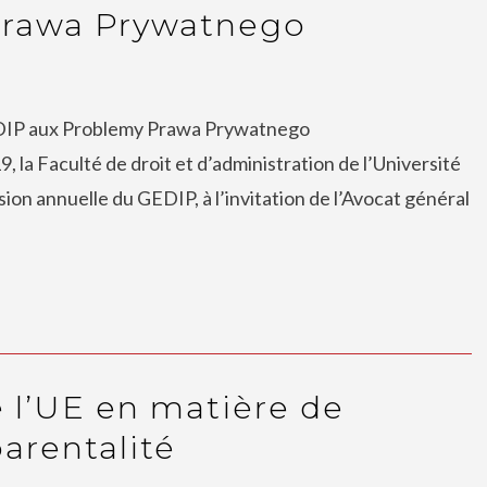
Prawa Prywatnego
EDIP aux Problemy Prawa Prywatnego
a Faculté de droit et d’administration de l’Université
ssion annuelle du GEDIP, à l’invitation de l’Avocat général
de l’UE en matière de
arentalité